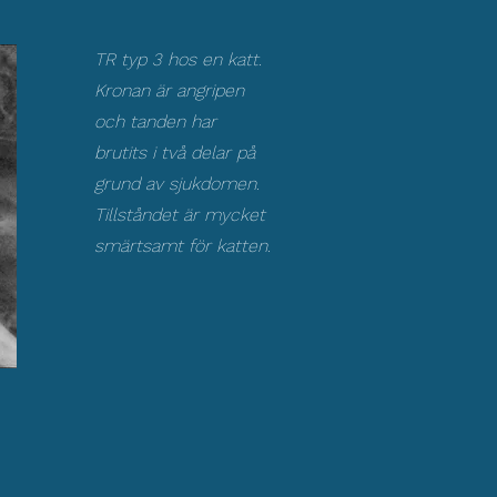
TR typ 3 hos en katt.
Kronan är angripen
och tanden har
brutits i två delar på
grund av sjukdomen.
Tillståndet är mycket
smärtsamt för katten.