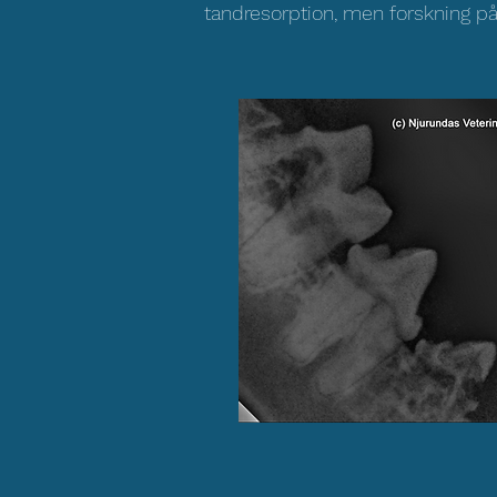
tandresorption, men forskning på